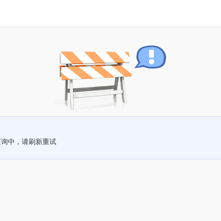
查询中，请刷新重试