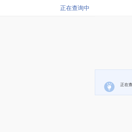
正在查询中
正在