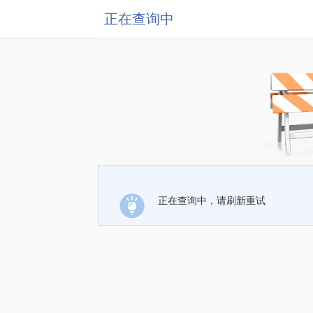
正在查询中
正在查询中，请刷新重试